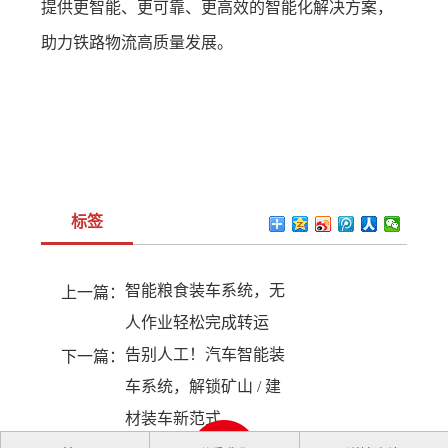
提供更智能、更可靠、更高效的智能化解决方案，
助力铁路物流高质量发展。
标签
智能粮食装车系统，无
上一篇：
人作业轻松完成转运
告别人工！汽车智能装
下一篇：
车系统，解锁矿山 / 建
材装车新范式