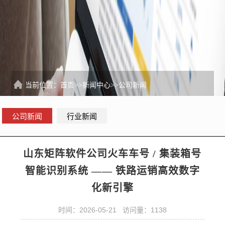
当前位置：
首页
>>
新闻中心
>>
公司新闻
公司新闻
行业新闻
山东矩阵软件公司火车车号 / 集装箱号
智能识别系统 —— 铁路运销高效数字
化新引擎
时间：2026-05-21 访问量：1138