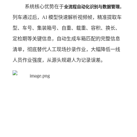
全流程自动化识别与数据管理
系统核心优势在于
。
列车通过后，AI 模型快速解析视频帧，精准提取车
型、车号、集装箱号、自重、载重、容积、换长、
定检期等关键信息，自动生成车箱匹配的完整信息
清单，彻底替代人工现场抄录作业，大幅降低一线
人员作业强度，从源头规避人为记录误差。