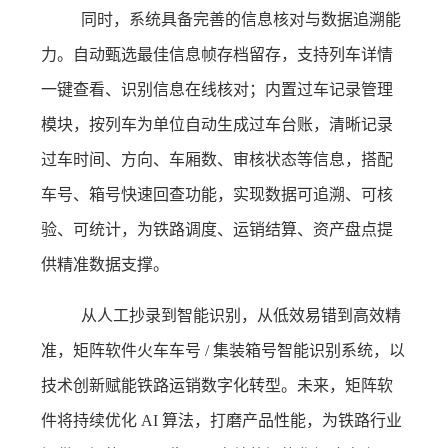
同时，系统具备完善的信息核对与数据追溯能
力。自动甄选最佳信息帧存档留存，支持列车详情
一键查看、识别信息在线核对；内置过车记录管理
模块，按列车为单位自动生成过车台账，清晰记录
过车时间、方向、车厢数、审核状态等信息，搭配
车号、箱号快速回查功能，实现数据可追溯、可核
验、可统计，为铁路调度、运销结算、资产盘点提
供精准数据支撑。
从人工抄录到智能识别，从低效易错到高效精
准，矩阵软件火车车号 / 集装箱号智能识别系统，以
技术创新赋能铁路运销数字化转型。未来，矩阵软
件将持续优化 AI 算法，打磨产品性能，为铁路行业