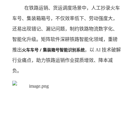
在铁路运销、货运调度场景中，人工抄录火车
车号、集装箱箱号，不仅效率低下、劳动强度大，
还易出现错记、漏记问题，制约铁路物流数字化、
智能化升级。矩阵软件深耕铁路智能化领域，重磅
火车车号 / 集装箱号智能识别系统
推出
，以 AI 技术破解
行业痛点，助力铁路运销作业提质增效、降本减
负。