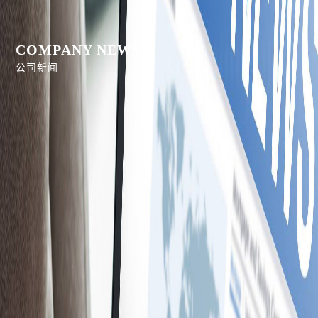
COMPANY NEWS
公司新闻