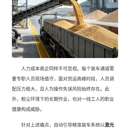
人力成本高企同样不可忽视。每个装车通道需
要专职人员现场值守，面对货运高峰时段，人员调
配压力极大，且人为操作失误风险始终存在。此
外，粉尘环境下的长期作业，也对一线工人的职业
健康构成威胁。
针对上述痛点，自动引导精准装车系统以
激光