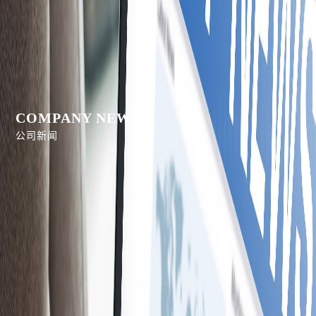
COMPANY NEWS
公司新闻