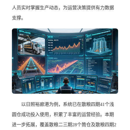
人员实时掌握生产动态，为运营决策提供有力数据
支撑。
以日照裕廊港为例，系统已在散粮四期41个浅
圆仓成功投入使用，积累了丰富的运营经验。本期
进一步拓展，覆盖散粮二三期28个筒仓及散粮四期2