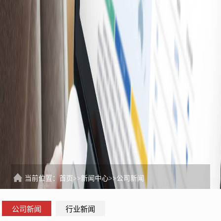
当前位置：
首页
>>
新闻中心
>>
公司新闻
公司新闻
行业新闻