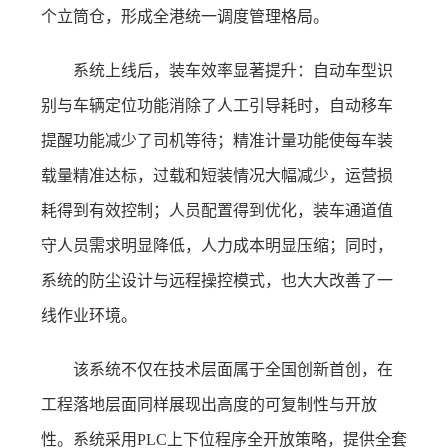
个立筒仓，形成全港统一调度管理格局。
系统上线后，装车效率显著提升：自动车型识
别与车辆定位功能消除了人工引导耗时，自动移车
提醒功能减少了司机等待；精准计量功能使每车装
载量精准达标，过载和短装情况大幅减少，运营损
耗得到有效控制；人员配置得到优化，装车通道值
守人员需求明显降低，人力成本明显压缩；同时，
系统的防尘设计与远程操控模式，也大大改善了一
线作业环境。
该系统不仅在技术层面属于全国创新首创，在
工程落地层面同样展现出高度的可复制性与开放
性。系统采用PLC上下位程序全开放策略，提供全套