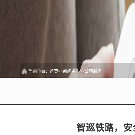
当前位置：
首页
>>
新闻中心
>>
公司新闻
智巡铁路，安