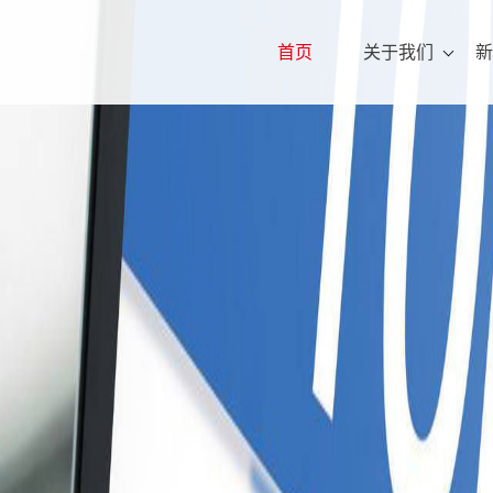
首页
关于我们
新