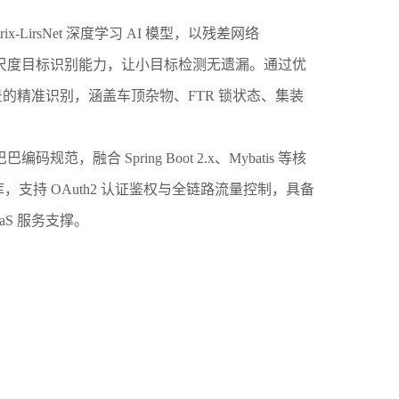
rsNet 深度学习 AI 模型，以残差网络
多尺度目标识别能力，让小目标检测无遗漏。通过优
的精准识别，涵盖车顶杂物、FTR 锁状态、集装
规范，融合 Spring Boot 2.x、Mybatis 等核
数据库，支持 OAuth2 认证鉴权与全链路流量控制，具备
S 服务支撑。