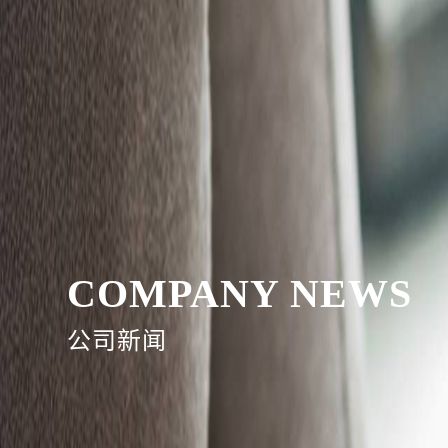
COMPANY NEWS
公司新闻