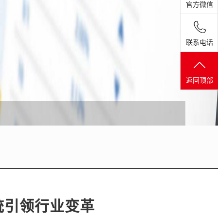
官方微信
联系电话
返回顶部
统引领行业变革