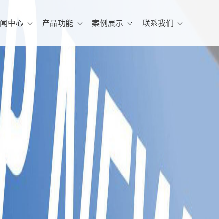
闻中心
产品功能
案例展示
联系我们